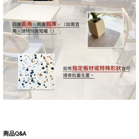
商品Q&A