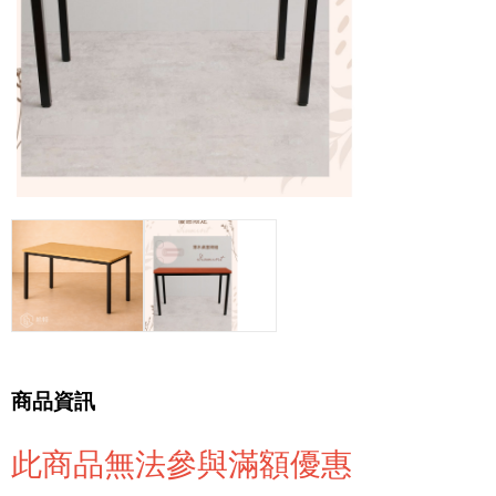
商品資訊
此商品無法參與滿額優惠