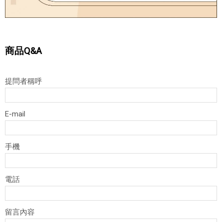
商品Q&A
提問者稱呼
E-mail
手機
電話
留言內容